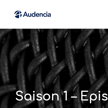
Saison 1 – Epi