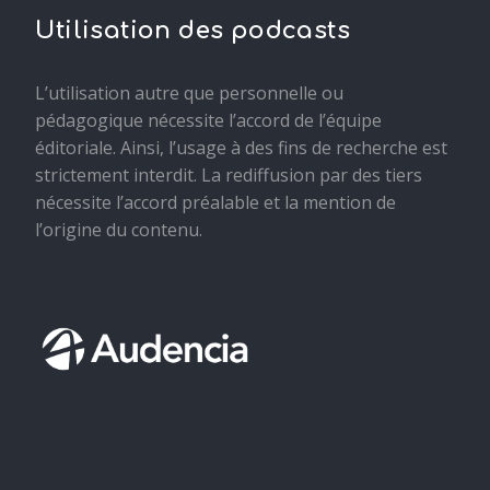
Utilisation des podcasts
L’utilisation autre que personnelle ou
pédagogique nécessite l’accord de l’équipe
éditoriale. Ainsi, l’usage à des fins de recherche est
strictement interdit. La rediffusion par des tiers
nécessite l’accord préalable et la mention de
l’origine du contenu.