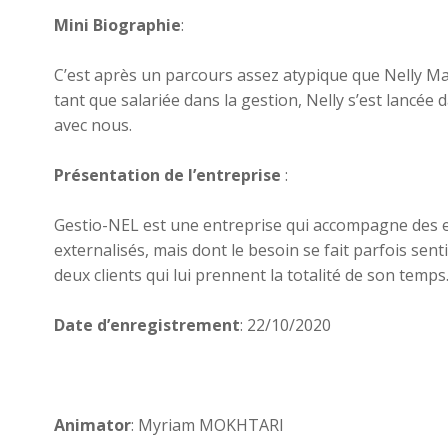
Mini Biographie
:
C’est après un parcours assez atypique que Nelly Mart
tant que salariée dans la gestion, Nelly s’est lancée
avec nous.
Présentation de l’entreprise
:
Gestio-NEL est une entreprise qui accompagne des ent
externalisés, mais dont le besoin se fait parfois se
deux clients qui lui prennent la totalité de son temps
Date d’enregistrement
: 22/10/2020
Animator
: Myriam MOKHTARI