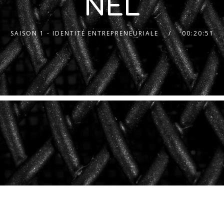
NEL
SAISON 1 - IDENTITÉ ENTREPRENEURIALE
00:20:51