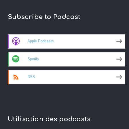
Subscribe to Podcast
Apple Podcasts
Spotify
RSS
Utilisation des podcasts