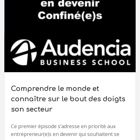
Comprendre le monde et
connaître sur le bout des doigts
son secteur
Ce premier épisode s’adresse en priorité aux
entrepreneur(e)s en devenir qui souhaitent se