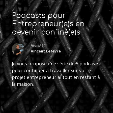
Podcasts pour
Entrepreneur(e)s en
devenir confiné(e)s
Hosted By
Vincent Lefevre
Je vous propose une série de 5 podcasts
pour continuer à travailler sur votre
projet entrepreneurial tout en restant à
la maison.