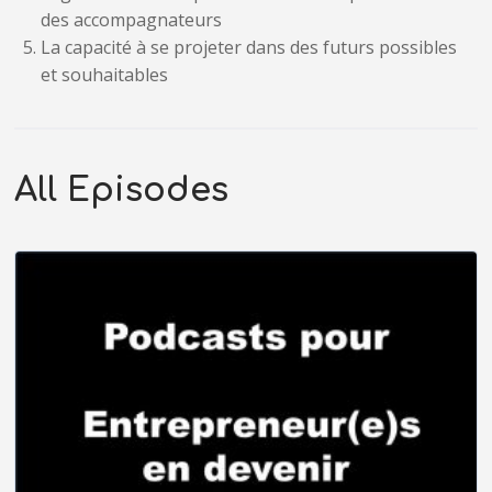
des accompagnateurs
La capacité à se projeter dans des futurs possibles
et souhaitables
All Episodes