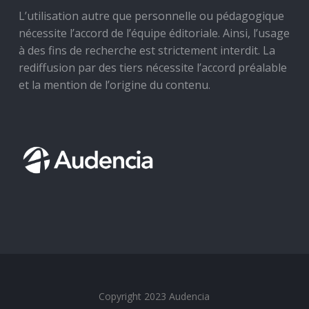
L’utilisation autre que personnelle ou pédagogique
nécessite l’accord de l’équipe éditoriale. Ainsi, l’usage
à des fins de recherche est strictement interdit. La
rediffusion par des tiers nécessite l’accord préalable
et la mention de l’origine du contenu.
Copyright 2023 Audencia