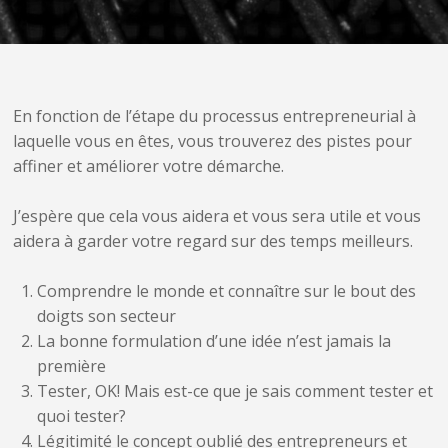
En fonction de l’étape du processus entrepreneurial à
laquelle vous en êtes, vous trouverez des pistes pour
affiner et améliorer votre démarche.
J’espère que cela vous aidera et vous sera utile et vous
aidera à garder votre regard sur des temps meilleurs.
Comprendre le monde et connaître sur le bout des
doigts son secteur
La bonne formulation d’une idée n’est jamais la
première
Tester, OK! Mais est-ce que je sais comment tester et
quoi tester?
Légitimité le concept oublié des entrepreneurs et