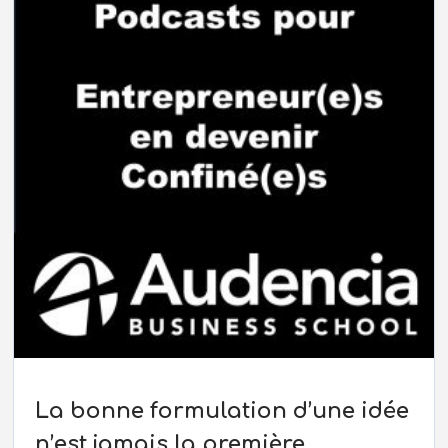
La bonne formulation d’une idée
n’est jamais la première