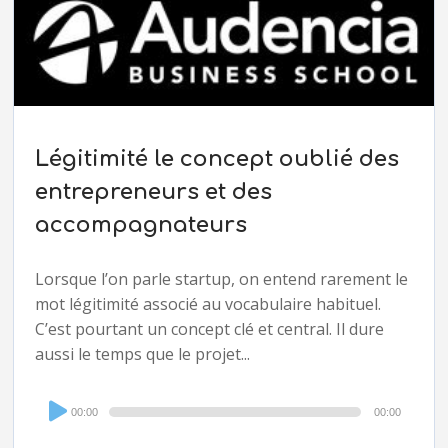
Légitimité le concept oublié des
entrepreneurs et des
accompagnateurs
Lorsque l’on parle startup, on entend rarement le
mot légitimité associé au vocabulaire habituel.
C’est pourtant un concept clé et central. Il dure
aussi le temps que le projet...
Audio
00:00
00:00
Player