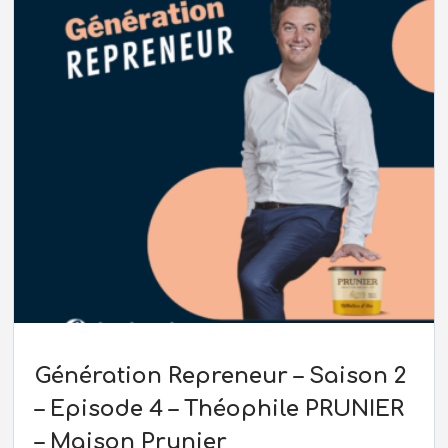
Génération Repreneur – Saison 2
– Episode 4 – Théophile PRUNIER
– Maison Prunier