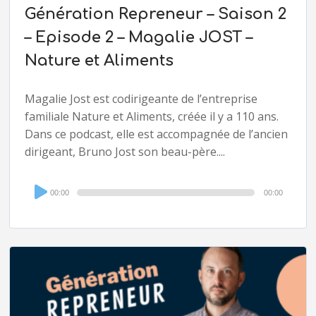
Génération Repreneur – Saison 2
– Episode 2 – Magalie JOST –
Nature et Aliments
Magalie Jost est codirigeante de l’entreprise
familiale Nature et Aliments, créée il y a 110 ans.
Dans ce podcast, elle est accompagnée de l’ancien
dirigeant, Bruno Jost son beau-père....
Audio
00:00
00:00
Player