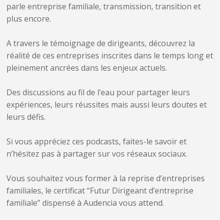
parle entreprise familiale, transmission, transition et
plus encore.
A travers le témoignage de dirigeants, découvrez la
réalité de ces entreprises inscrites dans le temps long et
pleinement ancrées dans les enjeux actuels.
Des discussions au fil de l’eau pour partager leurs
expériences, leurs réussites mais aussi leurs doutes et
leurs défis.
Si vous appréciez ces podcasts, faites-le savoir et
n’hésitez pas à partager sur vos réseaux sociaux.
Vous souhaitez vous former à la reprise d’entreprises
familiales, le certificat “Futur Dirigeant d’entreprise
familiale” dispensé à Audencia vous attend.