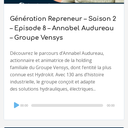
Génération Repreneur – Saison 2
– Episode 8 – Annabel Audureau
– Groupe Vensys
Découvrez le parcours d’Annabel Audureau,
actionnaire et animatrice de la holding
familiale du Groupe Vensys, dont l’entité la plus
connue est Hydrokit. Avec 130 ans d’histoire
industrielle, le groupe conçoit et adapte
des solutions hydrauliques, électriques...
Audio
00:00
00:00
Player