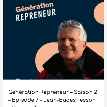
Génération Repreneur – Saison 2
– Episode 7 – Jean-Eudes Tesson