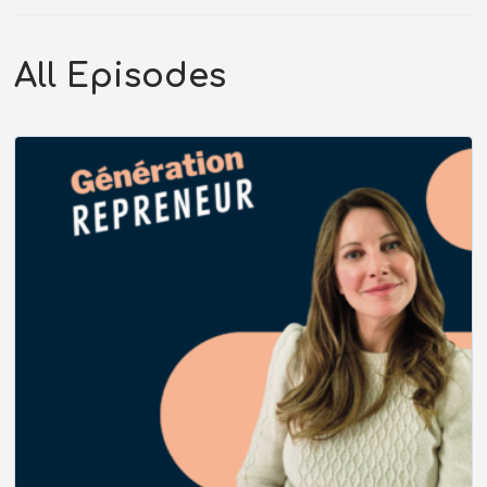
All Episodes