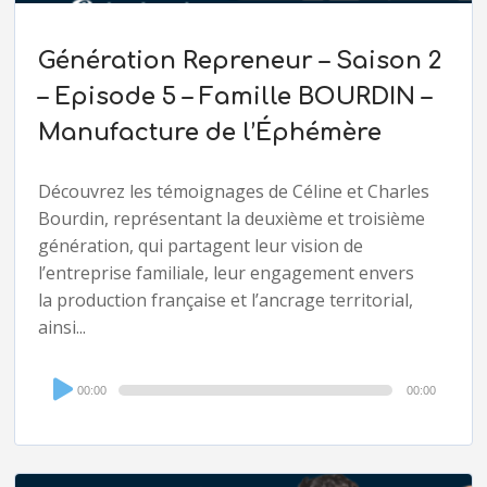
Génération Repreneur – Saison 2
– Episode 5 – Famille BOURDIN –
Manufacture de l’Éphémère
Découvrez les témoignages de Céline et Charles
Bourdin, représentant la deuxième et troisième
génération, qui partagent leur vision de
l’entreprise familiale, leur engagement envers
la production française et l’ancrage territorial,
ainsi...
Audio
00:00
00:00
Player