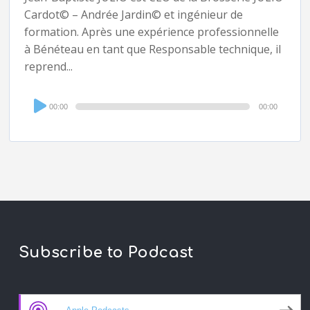
Cardot© – Andrée Jardin© et ingénieur de
formation. Après une expérience professionnelle
à Bénéteau en tant que Responsable technique, il
reprend...
Audio
00:00
00:00
Player
Subscribe to Podcast