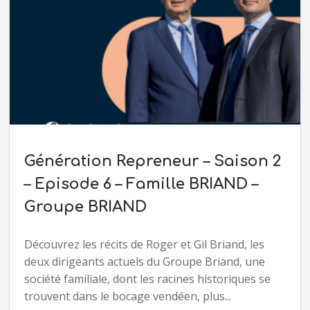
Génération Repreneur – Saison 2
– Episode 6 – Famille BRIAND –
Groupe BRIAND
Découvrez les récits de Roger et Gil Briand, les
deux dirigeants actuels du Groupe Briand, une
société familiale, dont les racines historiques se
trouvent dans le bocage vendéen, plus...