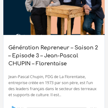
Génération Repreneur – Saison 2
– Episode 3 – Jean-Pascal
CHUPIN – Florentaise
Jean-Pascal Chupin, PDG de La Florentaise,
entreprise créée en 1973 par son père, est l’un
des leaders français dans le secteur des terreaux
et supports de culture. Il est...
Audio