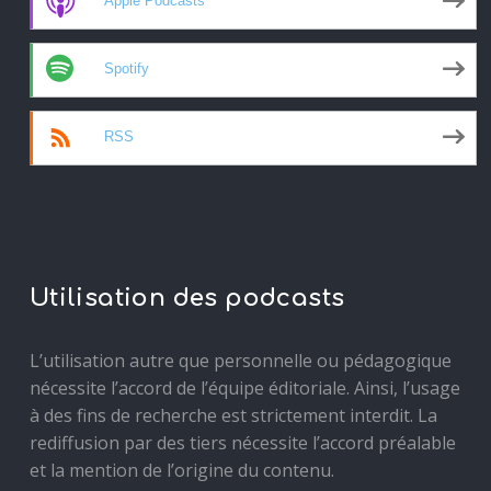
Apple Podcasts
Spotify
RSS
Utilisation des podcasts
L’utilisation autre que personnelle ou pédagogique
nécessite l’accord de l’équipe éditoriale. Ainsi, l’usage
à des fins de recherche est strictement interdit. La
rediffusion par des tiers nécessite l’accord préalable
et la mention de l’origine du contenu.