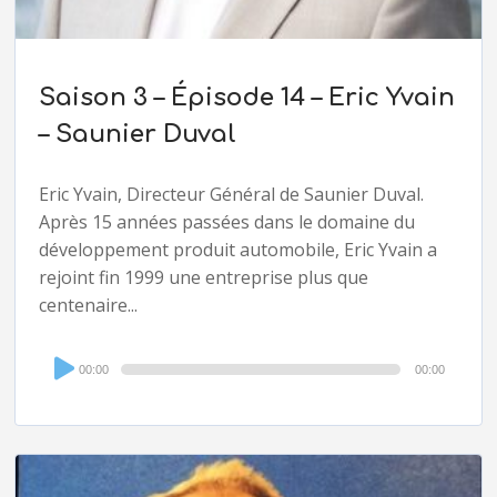
Saison 3 – Épisode 14 – Eric Yvain
– Saunier Duval
Eric Yvain, Directeur Général de Saunier Duval.
Après 15 années passées dans le domaine du
développement produit automobile, Eric Yvain a
rejoint fin 1999 une entreprise plus que
centenaire...
Audio
00:00
00:00
Player