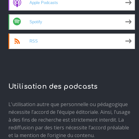
Apple Podcasts
Spotify
RSS
Utilisation des podcasts
L’utilisation autre que personnelle ou pédagogique
nécessite l’accord de l’équipe éditoriale. Ainsi, l’usage
à des fins de recherche est strictement interdit. La
rediffusion par des tiers nécessite l’accord préalable
et la mention de l’origine du contenu.