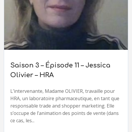
Saison 3 – Épisode 11 – Jessica
Olivier – HRA
L’intervenante, Madame OLIVIER, travaille pour
HRA, un laboratoire pharmaceutique, en tant que
responsable trade and shopper marketing. Elle
s’occupe de l’animation des points de vente (dans
ce cas, les...