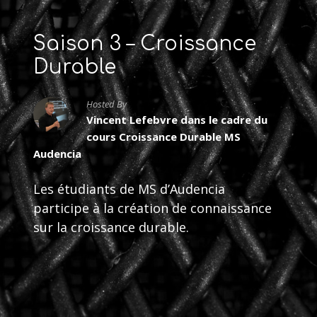
Saison 3 – Croissance
Durable
Hosted By
Vincent Lefebvre dans le cadre du
cours Croissance Durable MS
Audencia
Les étudiants de MS d’Audencia
participe à la création de connaissance
sur la croissance durable.