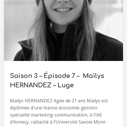
Saison 3 – Épisode 7 – Maïlys
HERNANDEZ – Luge
Maïlys HERNANDEZ Agée de 21 ans Maïlys est
diplômée d’une licence économie-gestion
spécialité marketing-communication, à l’IAE
d’Annecy, rattaché à l’Université Savoie Mont-