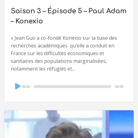
Saison 3 – Épisode 5 – Paul Adam
– Konexio
« Jean Guo a co-fondé Konexio sur la base des
recherches académiques qu’elle a conduit en
France sur les difficultés économiques et
sanitaires des populations marginalisées,
notamment les réfugiés et...
Audio
00:00
00:00
Player