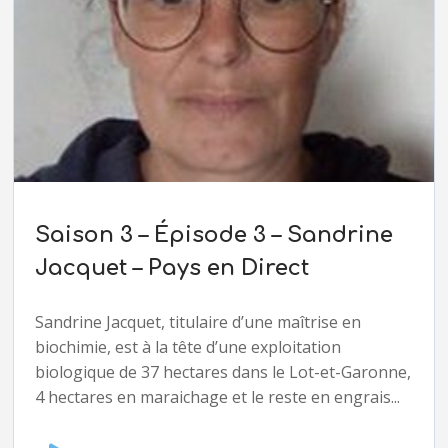
Saison 3 – Épisode 3 – Sandrine
Jacquet – Pays en Direct
Sandrine Jacquet, titulaire d’une maîtrise en
biochimie, est à la tête d’une exploitation
biologique de 37 hectares dans le Lot-et-Garonne,
4 hectares en maraichage et le reste en engrais...
Audio