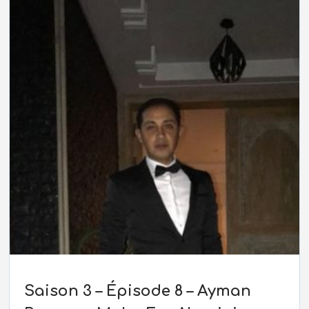
Saison 3 – Épisode 8 – Ayman