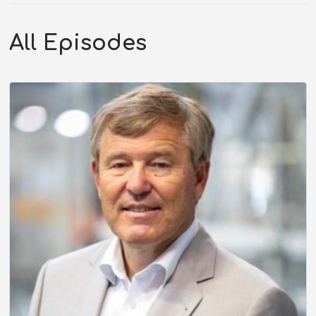
All Episodes