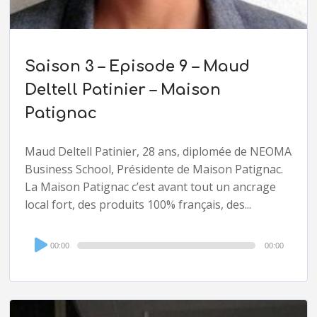
Saison 3 – Episode 9 – Maud
Deltell Patinier – Maison
Patignac
Maud Deltell Patinier, 28 ans, diplomée de NEOMA
Business School, Présidente de Maison Patignac.
La Maison Patignac c’est avant tout un ancrage
local fort, des produits 100% français, des...
Audio
00:00
00:00
Player