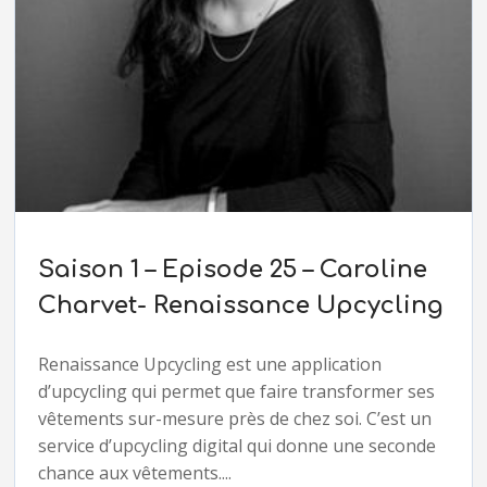
Saison 1 – Episode 25 – Caroline
Charvet- Renaissance Upcycling
Renaissance Upcycling est une application
d’upcycling qui permet que faire transformer ses
vêtements sur-mesure près de chez soi. C’est un
service d’upcycling digital qui donne une seconde
chance aux vêtements....