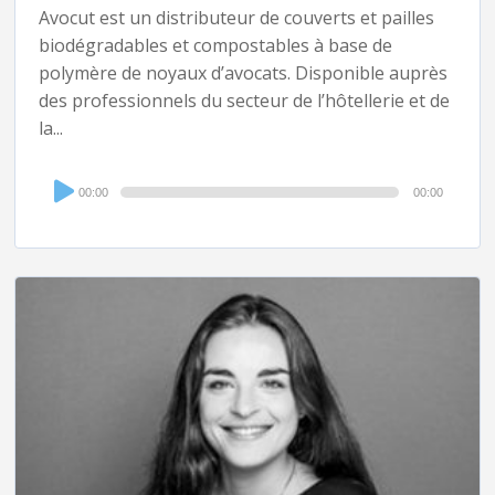
Avocut est un distributeur de couverts et pailles
biodégradables et compostables à base de
polymère de noyaux d’avocats. Disponible auprès
des professionnels du secteur de l’hôtellerie et de
la...
Audio
00:00
00:00
Player