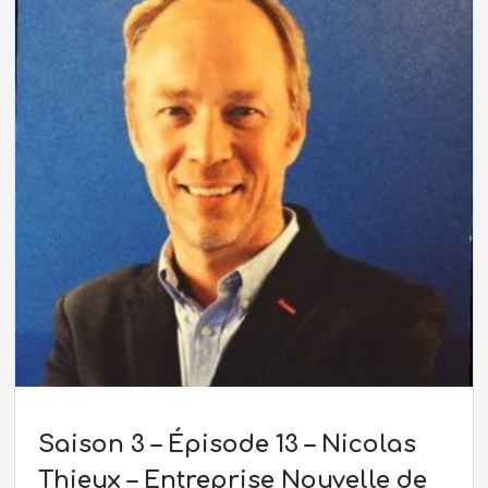
Saison 3 – Épisode 13 – Nicolas
Thieux – Entreprise Nouvelle de