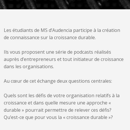
Les étudiants de MS d’Audencia participe à la création
de connaissance sur la croissance durable.
Ils vous proposent une série de podcasts réalisés
auprès d’entrepreneurs et tout initiateur de croissance
dans les organisations.
Au cœur de cet échange deux questions centrales:
Quels sont les défis de votre organisation relatifs à la
croissance et dans quelle mesure une approche «
durable » pourrait permettre de relever ces défis?
Qu’est-ce que pour vous la « croissance durable »?