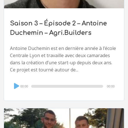
Saison 3 – Épisode 2 – Antoine
Duchemin – Agri.Builders
Antoine Duchemin est en dernière année à l’école
Centrale Lyon et travaille avec deux camarades
dans la création d’une start-up depuis deux ans.
Ce projet est tourné autour de...
Audio
00:00
00:00
Player