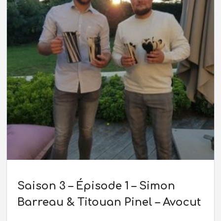
Saison 3 – Épisode 1 – Simon
Barreau & Titouan Pinel – Avocut