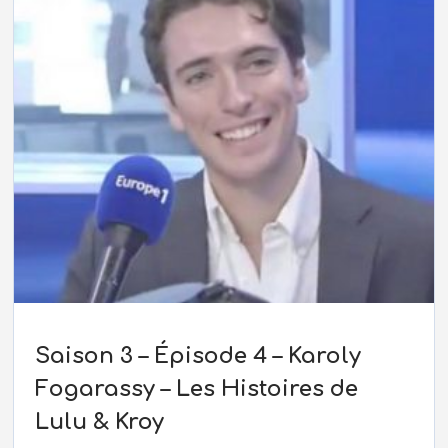
Saison 3 – Épisode 4 – Karoly
Fogarassy – Les Histoires de
Lulu & Kroy