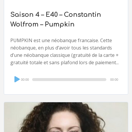
Saison 4 – E40 – Constantin
Wolfrom – Pumpkin
PUMPKIN est une néobanque francaise. Cette
néobanque, en plus d’avoir tous les standards
d’une néobanque classique (gratuité de la carte +
gratuité totale et sans plafond lors de paiement...
Audio
00:00
00:00
Player