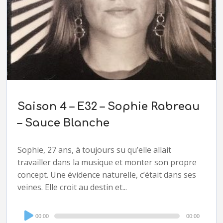
Saison 4 – E32 – Sophie Rabreau
– Sauce Blanche
Sophie, 27 ans, à toujours su qu’elle allait
travailler dans la musique et monter son propre
concept. Une évidence naturelle, c’était dans ses
veines. Elle croit au destin et...
Audio
00:00
00:00