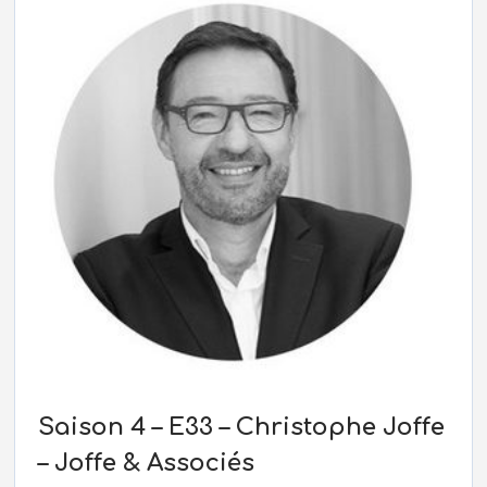
Saison 4 – E33 – Christophe Joffe
– Joffe & Associés