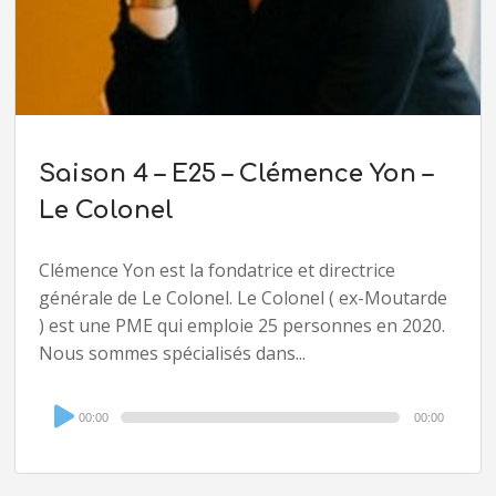
Saison 4 – E25 – Clémence Yon –
Le Colonel
Clémence Yon est la fondatrice et directrice
générale de Le Colonel. Le Colonel ( ex-Moutarde
) est une PME qui emploie 25 personnes en 2020.
Nous sommes spécialisés dans...
Audio
00:00
00:00
Player