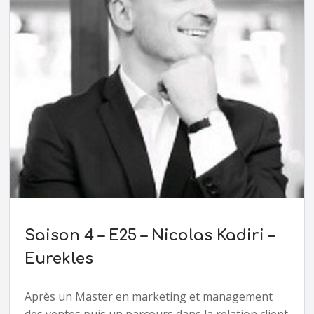
Saison 4 – E25 – Nicolas Kadiri –
Eurekles
Après un Master en marketing et management