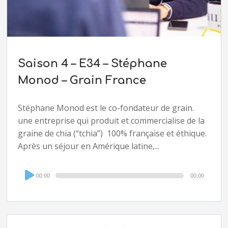
Saison 4 – E34 – Stéphane
Monod – Grain France
Stéphane Monod est le co-fondateur de grain.
une entreprise qui produit et commercialise de la
graine de chia (“tchia”) 100% française et éthique.
Après un séjour en Amérique latine,...
Audio
00:00
00:00
Player