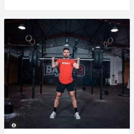
Player