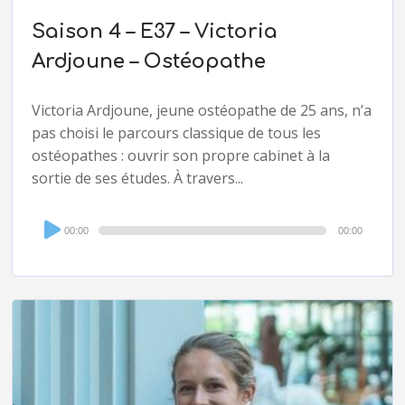
Saison 4 – E37 – Victoria
Ardjoune – Ostéopathe
Victoria Ardjoune, jeune ostéopathe de 25 ans, n’a
pas choisi le parcours classique de tous les
ostéopathes : ouvrir son propre cabinet à la
sortie de ses études. À travers...
Audio
00:00
00:00
Player