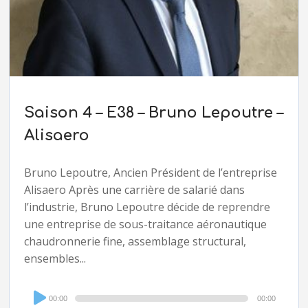
Saison 4 – E38 – Bruno Lepoutre –
Alisaero
Bruno Lepoutre, Ancien Président de l’entreprise
Alisaero Après une carrière de salarié dans
l’industrie, Bruno Lepoutre décide de reprendre
une entreprise de sous-traitance aéronautique
chaudronnerie fine, assemblage structural,
ensembles...
Audio
00:00
00:00