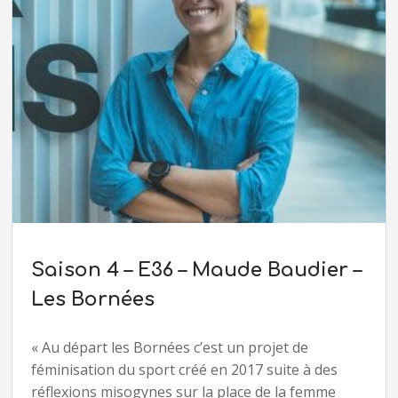
Saison 4 – E36 – Maude Baudier –
Les Bornées
« Au départ les Bornées c’est un projet de
féminisation du sport créé en 2017 suite à des
réflexions misogynes sur la place de la femme