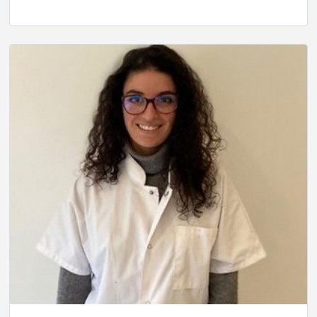
Player