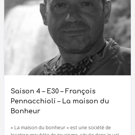
Saison 4 – E30 – François
Pennacchioli – La maison du
Bonheur
« La maison du bonheur » est une société de