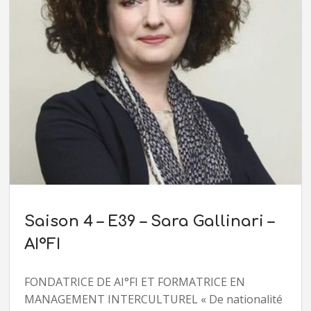
Saison 4 – E39 – Sara Gallinari –
AI°FI
FONDATRICE DE AI°FI ET FORMATRICE EN
MANAGEMENT INTERCULTUREL « De nationalité