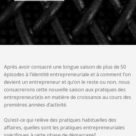
Après avoir consacré une longue saison de plus de 50
épisodes à l’identité entrepreneuriale et à comment l’on
devient un entrepreneur et qu’on le reste ou non, nous
consacrerons cette nouvelle saison aux pratiques des
entrepreneur(e)s en matière de croissance au cours des
premières années d’activité.
Qu’est-ce qui relève des pratiques habituelles des
affaires, quelles sont les pratiques entrepreneuriales
spécifiques à cette phase de démarrage?