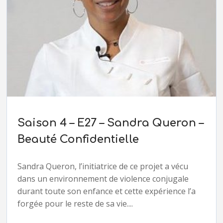
Saison 4 – E27 – Sandra Queron –
Beauté Confidentielle
Sandra Queron, l’initiatrice de ce projet a vécu
dans un environnement de violence conjugale
durant toute son enfance et cette expérience l’a
forgée pour le reste de sa vie....