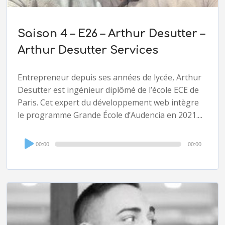
Saison 4 – E26 – Arthur Desutter –
Arthur Desutter Services
Entrepreneur depuis ses années de lycée, Arthur
Desutter est ingénieur diplômé de l’école ECE de
Paris. Cet expert du développement web intègre
le programme Grande École d’Audencia en 2021....
Audio
00:00
00:00
Player