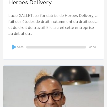
Heroes Delivery
Lucie GALLET, co-fondatrice de Heroes Delivery, a
fait des études de droit, notamment du droit social
et du droit du travail. Elle a créé cette entreprise
au début du...
Audio
00:00
00:00
Player