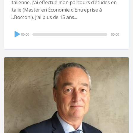
italienne, j’ai effectué mon parcours d’études en
Italie (Master en Économie d’Entreprise à
L.Bocconi). J’ai plus de 15 ans...
Audio
00:00
00:00
Player