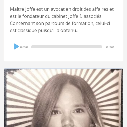
Maître Joffe est un avocat en droit des affaires et
est le fondateur du cabinet Joffe & associés.
Concernant son parcours de formation, celui-ci
est classique puisqu’il a obtenu...
Audio
00:00
00:00
Player