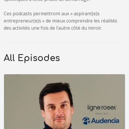
Ces podcasts permettront aux « aspirant(e)s
entrepreneur(e)s » de mieux comprendre les réalités
des activités une fois de l’autre côté du miroir.
All Episodes