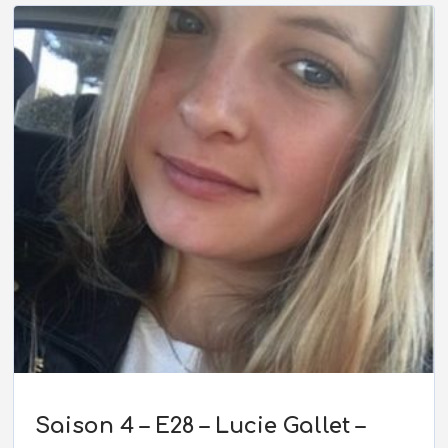
Saison 4 – E28 – Lucie Gallet –