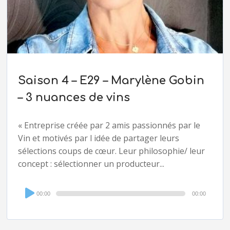
Saison 4 – E29 – Marylène Gobin
– 3 nuances de vins
« Entreprise créée par 2 amis passionnés par le
Vin et motivés par l idée de partager leurs
sélections coups de cœur. Leur philosophie/ leur
concept : sélectionner un producteur...
Audio
00:00
00:00
Player