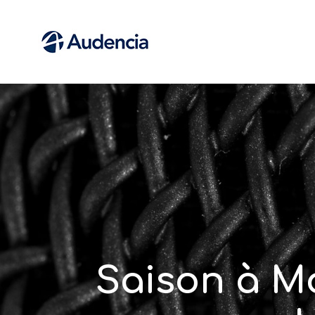
Saison à Mo