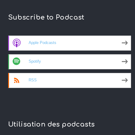
Subscribe to Podcast
Apple Podcasts
Spotify
RSS
Utilisation des podcasts