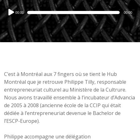
Audio
00:00
00:00
Player
C’est à Montréal aux 7 fingers où se tient le Hub
Montréal que je retrouve Philippe Tilly, responsable
entrepreneuriat culturel au Ministère de la Cultrure.
Nous avons travaillé ensemble à l’incubateur d’Advancia
de 2005 à 2008 (ancienne école de la CCIP qui était
dédiée à l’entrepreneuriat devenue le Bachelor de
l’ESCP-Europe).
Philippe accompagne une délégation