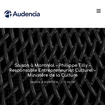
Saison à Montréal – Philippe Tilly –
Responsable Entrepreneuriat Culturel –
Ministère de la Culture
SAISON À MONTRÉAL
0:06:58