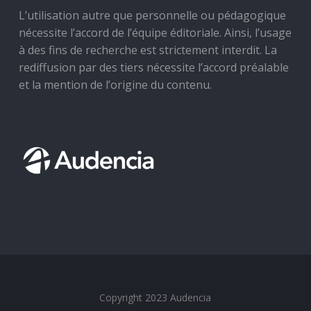
L’utilisation autre que personnelle ou pédagogique
nécessite l’accord de l’équipe éditoriale. Ainsi, l’usage
à des fins de recherche est strictement interdit. La
rediffusion par des tiers nécessite l’accord préalable
et la mention de l’origine du contenu.
Copyright 2023 Audencia