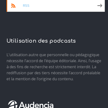
RSS
Utilisation des podcasts
L’utilisation autre que personnelle ou pédagogique
nécessite l’accord de l’équipe éditoriale. Ainsi, l’usage
à des fins de recherche est strictement interdit. La
rediffusion par des tiers nécessite l’accord préalable
et la mention de l’origine du contenu.