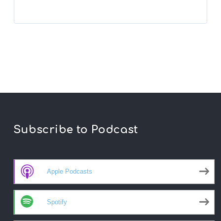
Subscribe to Podcast
Apple Podcasts
Spotify