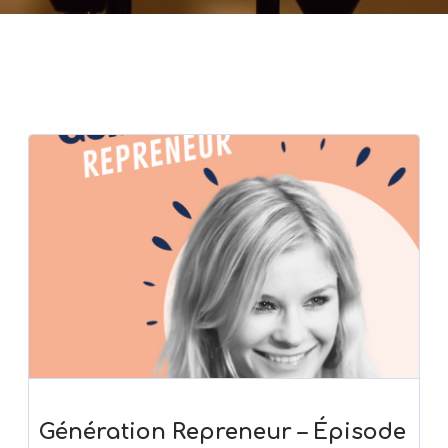
Génération Repreneur – Épisode