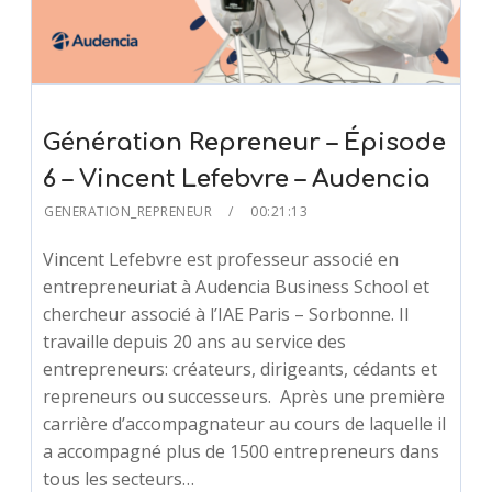
Génération Repreneur – Épisode
6 – Vincent Lefebvre – Audencia
GENERATION_REPRENEUR
00:21:13
Vincent Lefebvre est professeur associé en
entrepreneuriat à Audencia Business School et
chercheur associé à l’IAE Paris – Sorbonne. Il
travaille depuis 20 ans au service des
entrepreneurs: créateurs, dirigeants, cédants et
repreneurs ou successeurs. Après une première
carrière d’accompagnateur au cours de laquelle il
a accompagné plus de 1500 entrepreneurs dans
tous les secteurs…