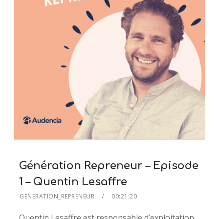
Génération Repreneur – Episode
1 – Quentin Lesaffre
GENERATION_REPRENEUR
00:21:20
Quentin Lesaffre est responsable d’exploitation