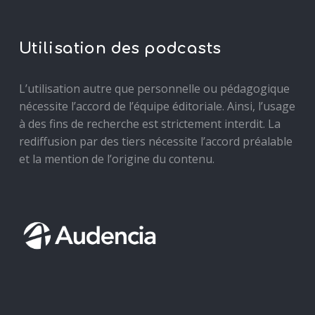
Utilisation des podcasts
L’utilisation autre que personnelle ou pédagogique
nécessite l’accord de l’équipe éditoriale. Ainsi, l’usage
à des fins de recherche est strictement interdit. La
rediffusion par des tiers nécessite l’accord préalable
et la mention de l’origine du contenu.