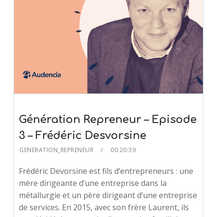
Génération Repreneur – Episode
3 – Frédéric Desvorsine
GENERATION_REPRENEUR
00:20:39
Frédéric Devorsine est fils d’entrepreneurs : une
mère dirigeante d’une entreprise dans la
métallurgie et un père dirigeant d’une entreprise
de services. En 2015, avec son frère Laurent, ils