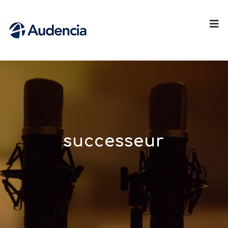
successeur