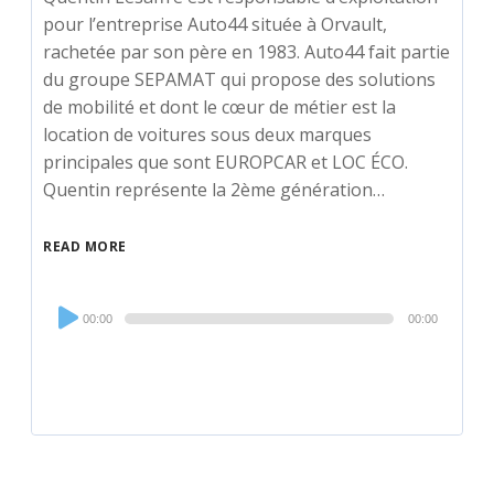
pour l’entreprise Auto44 située à Orvault,
rachetée par son père en 1983. Auto44 fait partie
du groupe SEPAMAT qui propose des solutions
de mobilité et dont le cœur de métier est la
location de voitures sous deux marques
principales que sont EUROPCAR et LOC ÉCO.
Quentin représente la 2ème génération…
READ MORE
Audio
00:00
00:00
Player