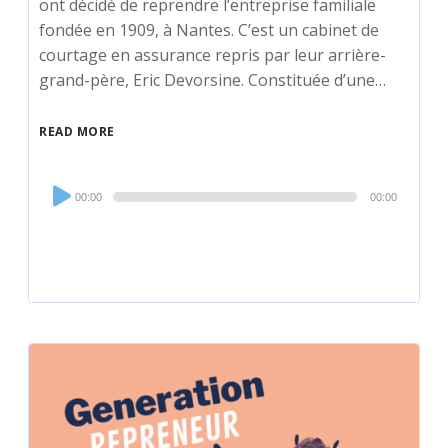
ont décidé de reprendre l’entreprise familiale
fondée en 1909, à Nantes. C’est un cabinet de
courtage en assurance repris par leur arrière-
grand-père, Eric Devorsine. Constituée d’une…
READ MORE
Audio
00:00
00:00
Player