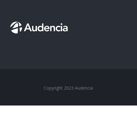
Copyright 2023 Audencia