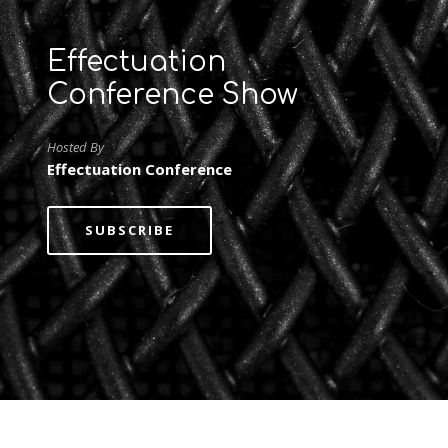
Effectuation
Conference Show
Hosted By
Effectuation Conference
SUBSCRIBE