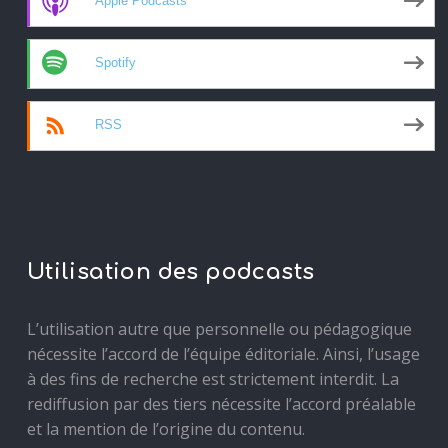
Apple Podcasts
Spotify
RSS
Utilisation des podcasts
L’utilisation autre que personnelle ou pédagogique
nécessite l’accord de l’équipe éditoriale. Ainsi, l’usage
à des fins de recherche est strictement interdit. La
rediffusion par des tiers nécessite l’accord préalable
et la mention de l’origine du contenu.