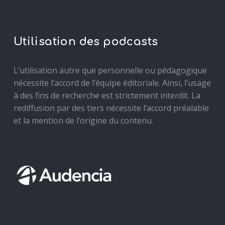
Utilisation des podcasts
L’utilisation autre que personnelle ou pédagogique
nécessite l’accord de l’équipe éditoriale. Ainsi, l’usage
à des fins de recherche est strictement interdit. La
rediffusion par des tiers nécessite l’accord préalable
et la mention de l’origine du contenu.