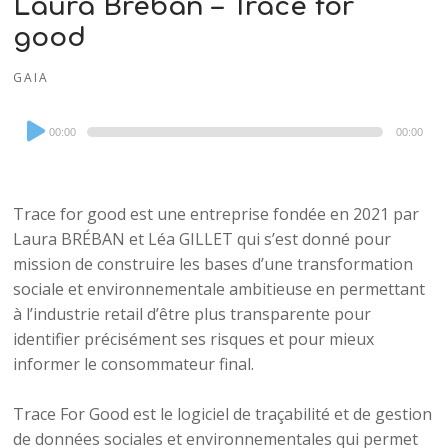
Laura Bréban – Trace for
good
GAIA
Audio
00:00
00:00
Player
Trace for good est une entreprise fondée en 2021 par
Laura BRÉBAN et Léa GILLET qui s’est donné pour
mission de construire les bases d’une transformation
sociale et environnementale ambitieuse en permettant
à l’industrie retail d’être plus transparente pour
identifier précisément ses risques et pour mieux
informer le consommateur final.
Trace For Good est le logiciel de traçabilité et de gestion
de données sociales et environnementales qui permet