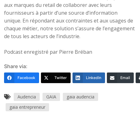
aux marques du retail de collaborer avec leurs
fournisseurs à partir d’une source d’information
unique. En répondant aux contraintes et aux usages de
chaque métier, notre solution s’assure de l’engagement
de tous les acteurs de l’industrie.
Podcast enregistré par Pierre Bréban
Share via:
Facebook
Twitter
LinkedIn
Email
Audencia
GAIA
gaia audencia
gaia entrepreneur