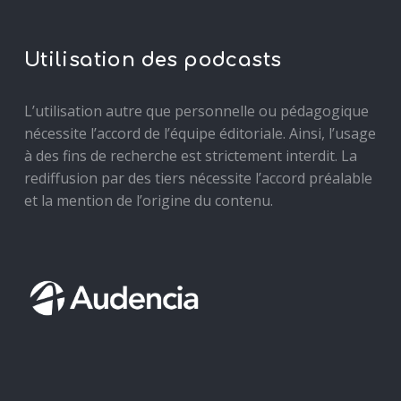
Utilisation des podcasts
L’utilisation autre que personnelle ou pédagogique
nécessite l’accord de l’équipe éditoriale. Ainsi, l’usage
à des fins de recherche est strictement interdit. La
rediffusion par des tiers nécessite l’accord préalable
et la mention de l’origine du contenu.