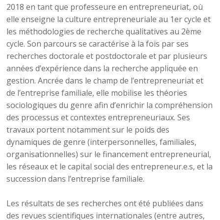
2018 en tant que professeure en entrepreneuriat, où
elle enseigne la culture entrepreneuriale au 1er cycle et
les méthodologies de recherche qualitatives au 2ème
cycle. Son parcours se caractérise à la fois par ses
recherches doctorale et postdoctorale et par plusieurs
années d’expérience dans la recherche appliquée en
gestion. Ancrée dans le champ de l’entrepreneuriat et
de l’entreprise familiale, elle mobilise les théories
sociologiques du genre afin d’enrichir la compréhension
des processus et contextes entrepreneuriaux. Ses
travaux portent notamment sur le poids des
dynamiques de genre (interpersonnelles, familiales,
organisationnelles) sur le financement entrepreneurial,
les réseaux et le capital social des entrepreneur.e.s, et la
succession dans l’entreprise familiale.
Les résultats de ses recherches ont été publiées dans
des revues scientifiques internationales (entre autres,