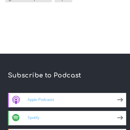
Subscribe to Podcast
Apple Podcasts
Spotify