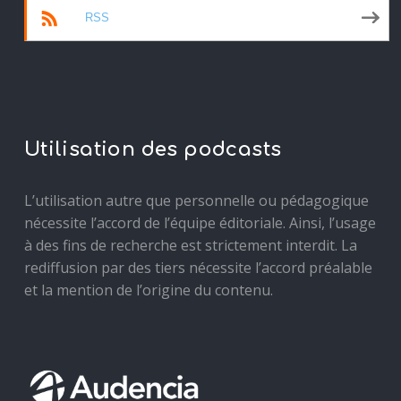
RSS
Utilisation des podcasts
L’utilisation autre que personnelle ou pédagogique
nécessite l’accord de l’équipe éditoriale. Ainsi, l’usage
à des fins de recherche est strictement interdit. La
rediffusion par des tiers nécessite l’accord préalable
et la mention de l’origine du contenu.