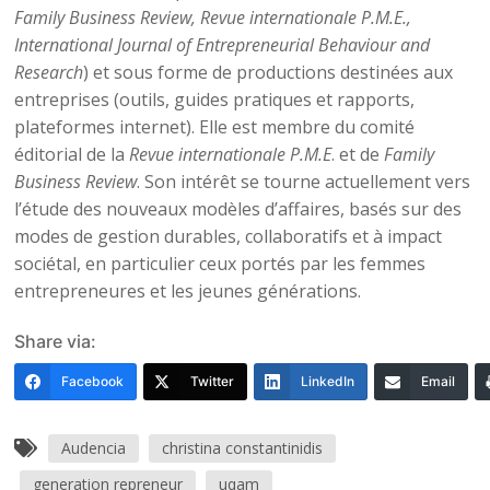
Family Business Review, Revue internationale P.M.E.,
International Journal of Entrepreneurial Behaviour and
Research
) et sous forme de productions destinées aux
entreprises (outils, guides pratiques et rapports,
plateformes internet). Elle est membre du comité
éditorial de la
Revue internationale P.M.E
. et de
Family
Business Review
. Son intérêt se tourne actuellement vers
l’étude des nouveaux modèles d’affaires, basés sur des
modes de gestion durables, collaboratifs et à impact
sociétal, en particulier ceux portés par les femmes
entrepreneures et les jeunes générations.
Share via:
Facebook
Twitter
LinkedIn
Email
Audencia
christina constantinidis
generation repreneur
uqam