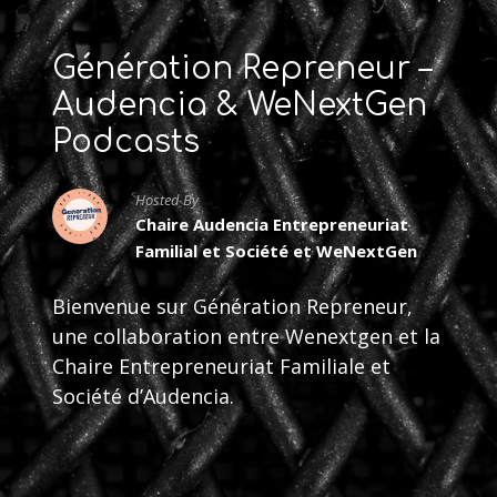
Génération Repreneur –
Audencia & WeNextGen
Podcasts
Hosted By
Chaire Audencia Entrepreneuriat
Familial et Société et WeNextGen
Bienvenue sur Génération Repreneur,
une collaboration entre Wenextgen et la
Chaire Entrepreneuriat Familiale et
Société d’Audencia.