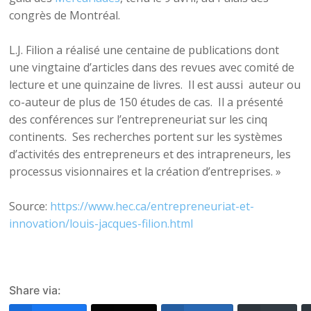
congrès de Montréal.
L.J. Filion a réalisé une centaine de publications dont
une vingtaine d’articles dans des revues avec comité de
lecture et une quinzaine de livres. Il est aussi auteur ou
co-auteur de plus de 150 études de cas. Il a présenté
des conférences sur l’entrepreneuriat sur les cinq
continents. Ses recherches portent sur les systèmes
d’activités des entrepreneurs et des intrapreneurs, les
processus visionnaires et la création d’entreprises. »
Source:
https://www.hec.ca/entrepreneuriat-et-
innovation/louis-jacques-filion.html
Share via: