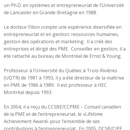
un Ph.D. en systèmes et entrepreneuriat de l’Université
de Lancaster en Grande-Bretagne en 1988.
Le docteur Filion compte une expérience diversifiée en
entrepreneuriat et en gestion: ressources humaines,
gestion des opérations et marketing. Il a créé des
entreprises et dirigé des PME. Conseiller en gestion, il a
été rattaché au bureau de Montréal de Ernst & Young.
Professeur à l’Université du Québec à Trois-Rivières
(UQTR) de 1981 à 1993, il y a été directeur de la maîtrise
en PME de 1986 à 1989. Il est professeur à HEC
Montréal depuis 1993.
En 2004, il a reçu du CCSBE/CCPME – Conseil canadien
de la PME et de l’entrepreneuriat, le «Lifetime
Achievement Award» pour l’ensemble de ses
contributions à l’entrepreneuriat. En 2005, l’ICSB/CIPE