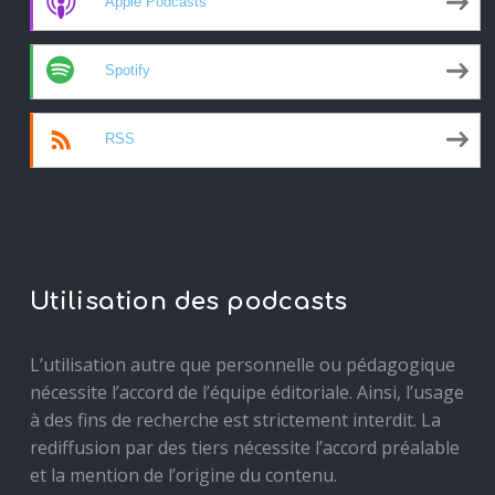
Apple Podcasts
Spotify
RSS
Utilisation des podcasts
L’utilisation autre que personnelle ou pédagogique
nécessite l’accord de l’équipe éditoriale. Ainsi, l’usage
à des fins de recherche est strictement interdit. La
rediffusion par des tiers nécessite l’accord préalable
et la mention de l’origine du contenu.