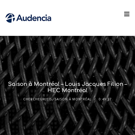
Saison à Montréal – Louis Jacques Filion –
HEC Montréal
CHERCHEUR(E)S
,
SAISON À MONTRÉAL
0:49:37