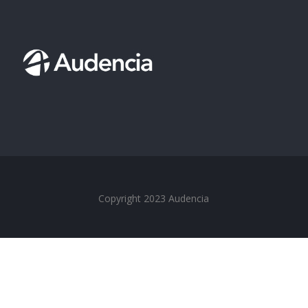
Copyright 2023 Audencia