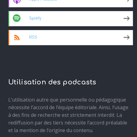
Spotify
RSS
Utilisation des podcasts
L’utilisation autre que personnelle ou pédagogique
nécessite l’accord de l’équipe éditoriale. Ainsi, l’usage
à des fins de recherche est strictement interdit. La
rediffusion par des tiers nécessite l’accord préalable
et la mention de l’origine du contenu.