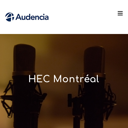
HEC Montréal