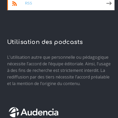
RSS
Utilisation des podcasts
L’utilisation autre que personnelle ou pédagogique
nécessite l’accord de l’équipe éditoriale. Ainsi, l’usage
à des fins de recherche est strictement interdit. La
rediffusion par des tiers nécessite l’accord préalable
et la mention de l’origine du contenu.