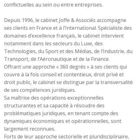
conflictuelles au sein ou entre entreprises.
Depuis 1996, le cabinet Joffe & Associés accompagne
ses clients en France et à l’International. Spécialiste des
domaines d’excellence français, le cabinet intervient
notamment dans les secteurs du Luxe, des
Technologies, du Sport et des Médias, de l’Industrie, du
Transport, de l’Aéronautique et de la Finance.
Offrant une approche « 360 degrés » à ses clients qui
couvre à la fois conseil et contentieux, droit privé et
droit public, le cabinet se distingue par la transversalité
de ses compétences juridiques.
Sa maîtrise des opérations exceptionnelles
structurantes et sa capacité à résoudre des
problématiques juridiques, en tenant compte des
dynamiques économiques et opérationnelles, sont
largement reconnues.
Forts de leur approche sectorielle et pluridisciplinaire,