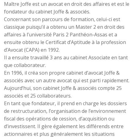
Maître Joffe est un avocat en droit des affaires et est le
fondateur du cabinet Joffe & associés.
Concernant son parcours de formation, celui-ci est
classique puisqu’il a obtenu un Master 2 en droit des
affaires à l’université Paris 2 Panthéon-Assas et a
ensuite obtenu le Certificat d’Aptitude à la profession
d’Avocat (CAPA) en 1992.
Il a ensuite travaillé 3 ans au cabinet Associate en tant
que collaborateur.
En 1996, il créa son propre cabinet d’avocat Joffe &
associés avec un autre avocat qui est parti rapidement.
Aujourd’hui, son cabinet Joffe & associés compte 25
associés et 25 collaborateurs.
En tant que fondateur, il prend en charge les dossiers
de restructuration, l’organisation de l’environnement
fiscal des opérations de cession, d’acquisition ou
d’investissent. Il gère également les différends entre
actionnaires et plus généralement les situations