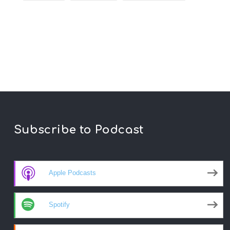
Subscribe to Podcast
Apple Podcasts
Spotify