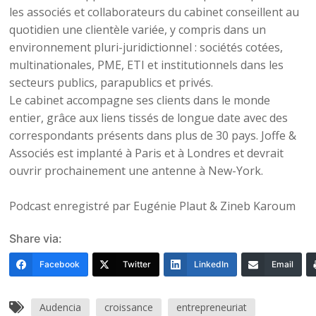
les associés et collaborateurs du cabinet conseillent au
quotidien une clientèle variée, y compris dans un
environnement pluri-juridictionnel : sociétés cotées,
multinationales, PME, ETI et institutionnels dans les
secteurs publics, parapublics et privés.
Le cabinet accompagne ses clients dans le monde
entier, grâce aux liens tissés de longue date avec des
correspondants présents dans plus de 30 pays. Joffe &
Associés est implanté à Paris et à Londres et devrait
ouvrir prochainement une antenne à New-York.
Podcast enregistré par Eugénie Plaut & Zineb Karoum
Share via:
Facebook
Twitter
LinkedIn
Email
Audencia
croissance
entrepreneuriat