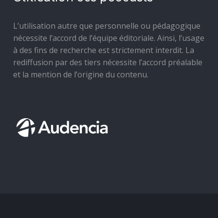
L’utilisation autre que personnelle ou pédagogique
nécessite l’accord de l’équipe éditoriale. Ainsi, l’usage
à des fins de recherche est strictement interdit. La
rediffusion par des tiers nécessite l’accord préalable
et la mention de l’origine du contenu.