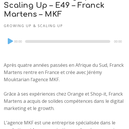
Scaling Up – E49 – Franck
Martens – MKF
GROWING UP & SCALING UP
Audio
00:00
00:00
Player
Après quatre années passées en Afrique du Sud, Franck
Martens rentre en France et crée avec Jérémy
Mouktarian l’agence MKF.
Grâce à ses expériences chez Orange et Shop-it, Franck
Martens a acquis de solides compétences dans le digital
marketing et le growth.
L’agence MKF est une entreprise spécialisée dans le