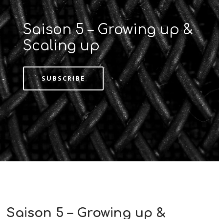
Saison 5 – Growing up &
Scaling up
SUBSCRIBE
Saison 5 – Growing up &