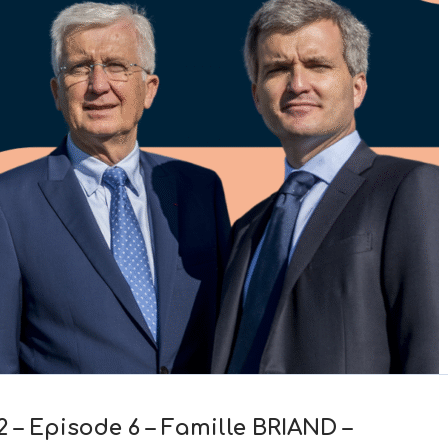
 – Episode 6 – Famille BRIAND –