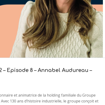
2 – Episode 8 – Annabel Audureau –
nnaire et animatrice de la holding familiale du Groupe
 Avec 130 ans d’histoire industrielle, le groupe conçoit et