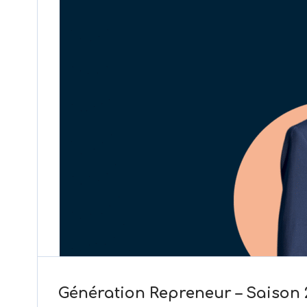
Génération Repreneur – Saison 2