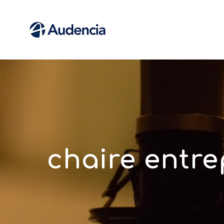
chaire entre