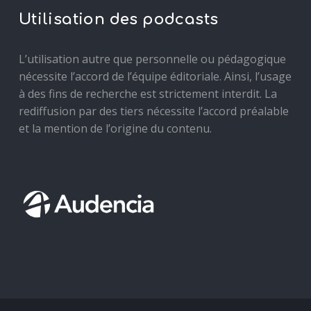
Utilisation des podcasts
L’utilisation autre que personnelle ou pédagogique
nécessite l’accord de l’équipe éditoriale. Ainsi, l’usage
à des fins de recherche est strictement interdit. La
rediffusion par des tiers nécessite l’accord préalable
et la mention de l’origine du contenu.