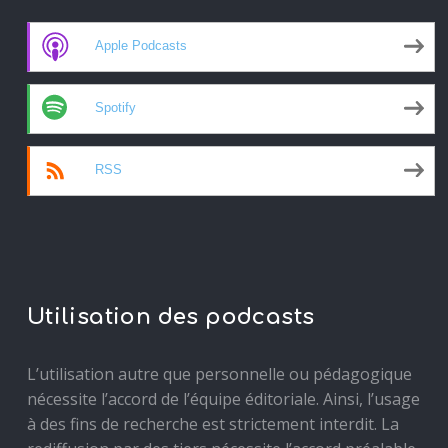
Apple Podcasts
Spotify
RSS
Utilisation des podcasts
L’utilisation autre que personnelle ou pédagogique
nécessite l’accord de l’équipe éditoriale. Ainsi, l’usage
à des fins de recherche est strictement interdit. La