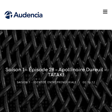
Saison 1 – Épisode 28 – Apollinaire Dureuil –
TATAKI
SAISON 1 - IDENTITÉ ENTREPRENEURIALE
00:16:12