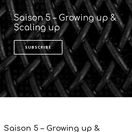
Saison 5 – Growing up &
Scaling up
SUBSCRIBE
Saison 5 – Growing up &