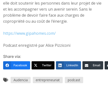
elle doit soutenir les personnes dans leur projet de vie
et les accompagner vers un avenir serein. Sans le
problème de devoir faire face aux charges de
copropriété ou au coût de l’énergie.
https://www.gipahomes.com/
Podcast enregistré par Alice Pizziconi
Share via:
Facebook
Twitter
LinkedIn
Email
Audencia
entrepreneuriat
podcast