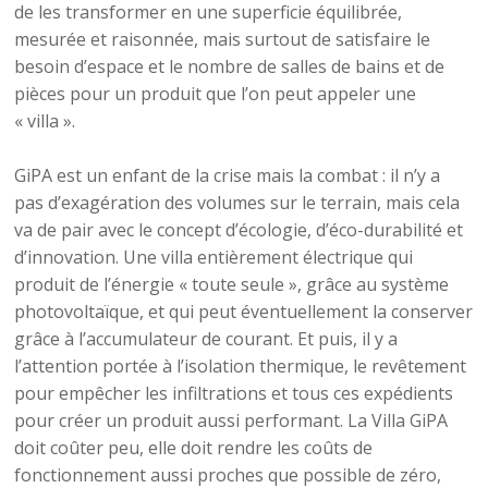
de les transformer en une superficie équilibrée,
mesurée et raisonnée, mais surtout de satisfaire le
besoin d’espace et le nombre de salles de bains et de
pièces pour un produit que l’on peut appeler une
« villa ».
GiPA est un enfant de la crise mais la combat : il n’y a
pas d’exagération des volumes sur le terrain, mais cela
va de pair avec le concept d’écologie, d’éco-durabilité et
d’innovation. Une villa entièrement électrique qui
produit de l’énergie « toute seule », grâce au système
photovoltaïque, et qui peut éventuellement la conserver
grâce à l’accumulateur de courant. Et puis, il y a
l’attention portée à l’isolation thermique, le revêtement
pour empêcher les infiltrations et tous ces expédients
pour créer un produit aussi performant. La Villa GiPA
doit coûter peu, elle doit rendre les coûts de
fonctionnement aussi proches que possible de zéro,