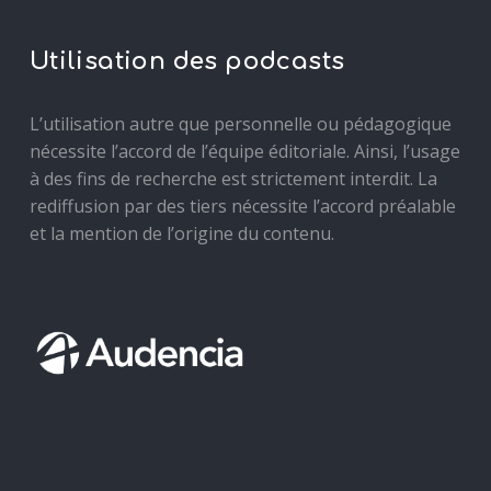
Utilisation des podcasts
L’utilisation autre que personnelle ou pédagogique
nécessite l’accord de l’équipe éditoriale. Ainsi, l’usage
à des fins de recherche est strictement interdit. La
rediffusion par des tiers nécessite l’accord préalable
et la mention de l’origine du contenu.