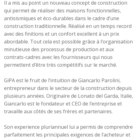
Il a mis au point un nouveau concept de construction
qui permet de réaliser des maisons fonctionnelles,
antisismiques et éco-durables dans le cadre d’une
construction traditionnelle. Réalisé en un temps record
avec des finitions et un confort excellent à un prix
abordable. Tout cela est possible grâce à l’organisation
minutieuse des processus de production et aux
contrats-cadres avec les fournisseurs qui nous
permettent d’être très compétitifs sur le marché.
GiPA est le fruit de l’intuition de Giancarlo Parolini,
entrepreneur dans le secteur de la construction depuis
plusieurs années. Originaire de Lonato del Garda, Italie,
Giancarlo est le fondateur et CEO de l’entreprise et
travaille aux côtés de ses frères et partenaires.
Son experience pluriannuel lui a permis de comprendre
parfaitement les principales exigences de l’acheteur et