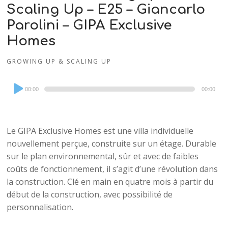
Scaling Up – E25 – Giancarlo
Parolini – GIPA Exclusive
Homes
GROWING UP & SCALING UP
Audio
00:00
00:00
Player
Le GIPA Exclusive Homes est une villa individuelle
nouvellement perçue, construite sur un étage. Durable
sur le plan environnemental, sûr et avec de faibles
coûts de fonctionnement, il s’agit d’une révolution dans
la construction. Clé en main en quatre mois à partir du
début de la construction, avec possibilité de
personnalisation.