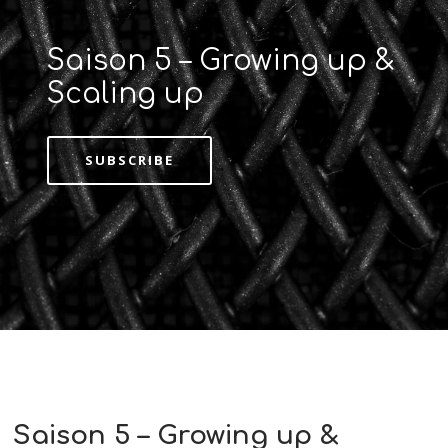
Saison 5 – Growing up &
Scaling up
SUBSCRIBE
Saison 5 – Growing up &