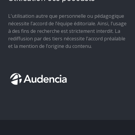
L’utilisation autre que personnelle ou pédagogique
nécessite l’accord de l’équipe éditoriale. Ainsi, l’usage
à des fins de recherche est strictement interdit. La
rediffusion par des tiers nécessite l’accord préalable
et la mention de l’origine du contenu.