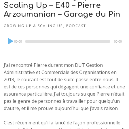
Scaling Up – E40 – Pierre
Arzoumanian – Garage du Pin
GROWING UP & SCALING UP
,
PODCAST
Audio
00:00
00:00
Player
J’ai rencontré Pierre durant mon DUT Gestion
Administrative et Commerciale des Organisations en
2018, le courant est tout de suite passé entre nous. Il
est de ces personnes qui dégagent une confiance et une
assurance particulière. J’ai toujours su que Pierre n’était
pas le genre de personnes à travailler pour quelqu’un
d’autre, et il me prouve aujourd’hui que j’avais raison.
C’est récemment qu’il a lancé de façon professionnelle