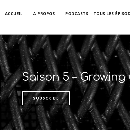
ACCUEIL
A PROPOS
PODCASTS – TOUS LES ÉPISO
Saison 5 – Growing
SUBSCRIBE