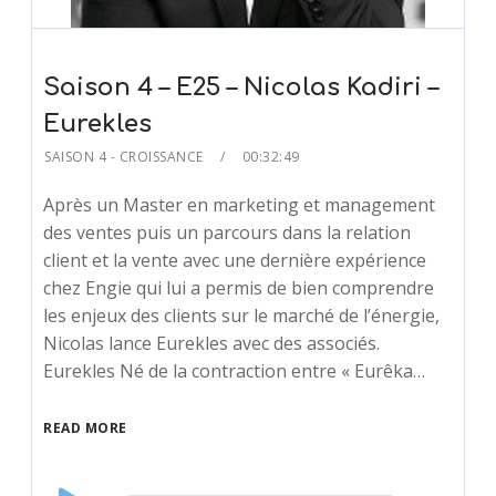
Saison 4 – E25 – Nicolas Kadiri –
Eurekles
SAISON 4 - CROISSANCE
00:32:49
Après un Master en marketing et management
des ventes puis un parcours dans la relation
client et la vente avec une dernière expérience
chez Engie qui lui a permis de bien comprendre
les enjeux des clients sur le marché de l’énergie,
Nicolas lance Eurekles avec des associés.
Eurekles Né de la contraction entre « Eurêka…
READ MORE
Audio