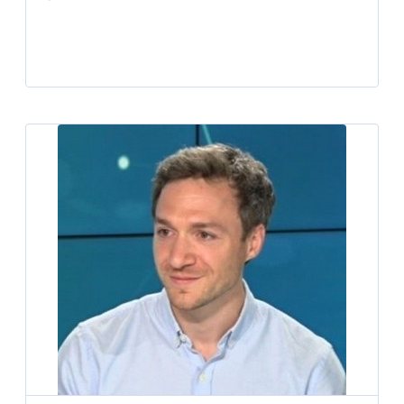
Player