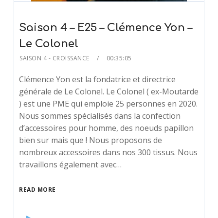
Saison 4 – E25 – Clémence Yon –
Le Colonel
SAISON 4 - CROISSANCE
00:35:05
Clémence Yon est la fondatrice et directrice
générale de Le Colonel. Le Colonel ( ex-Moutarde
) est une PME qui emploie 25 personnes en 2020.
Nous sommes spécialisés dans la confection
d’accessoires pour homme, des noeuds papillon
bien sur mais que ! Nous proposons de
nombreux accessoires dans nos 300 tissus. Nous
travaillons également avec…
READ MORE
Audio