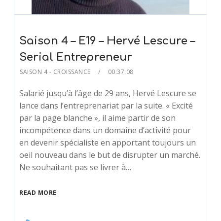
Saison 4 – E19 – Hervé Lescure –
Serial Entrepreneur
SAISON 4 - CROISSANCE
00:37:08
Salarié jusqu’à l’âge de 29 ans, Hervé Lescure se
lance dans l’entreprenariat par la suite. « Excité
par la page blanche », il aime partir de son
incompétence dans un domaine d’activité pour
en devenir spécialiste en apportant toujours un
oeil nouveau dans le but de disrupter un marché.
Ne souhaitant pas se livrer à…
READ MORE
Audio