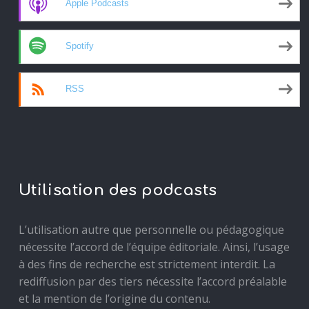
Apple Podcasts
Spotify
RSS
Utilisation des podcasts
L’utilisation autre que personnelle ou pédagogique
nécessite l’accord de l’équipe éditoriale. Ainsi, l’usage
à des fins de recherche est strictement interdit. La
rediffusion par des tiers nécessite l’accord préalable
et la mention de l’origine du contenu.