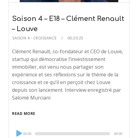
Saison 4 – E18 – Clément Renault
– Louve
SAISON 4 - CROISSANCE
00:20:25
Clément Renault, co-fondateur et CEO de Louve,
startup qui démocratise l’investissement
immobilier, est venu nous partager son
expérience et ses réflexions sur le thème de la
croissance et ce qu’il en perçoit chez Louve
depuis son lancement. Interview enregistré par
Salomé Murciani
READ MORE
Audio
00:00
00:00