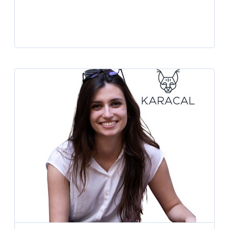
Player