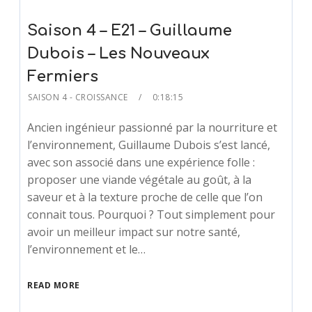
Saison 4 – E21 – Guillaume
Dubois – Les Nouveaux
Fermiers
SAISON 4 - CROISSANCE
0:18:15
Ancien ingénieur passionné par la nourriture et
l’environnement, Guillaume Dubois s’est lancé,
avec son associé dans une expérience folle :
proposer une viande végétale au goût, à la
saveur et à la texture proche de celle que l’on
connait tous. Pourquoi ? Tout simplement pour
avoir un meilleur impact sur notre santé,
l’environnement et le…
READ MORE