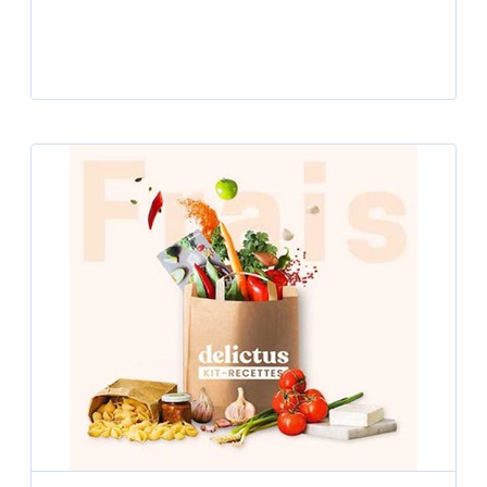
Player