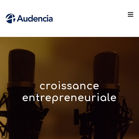
croissance
entrepreneuriale