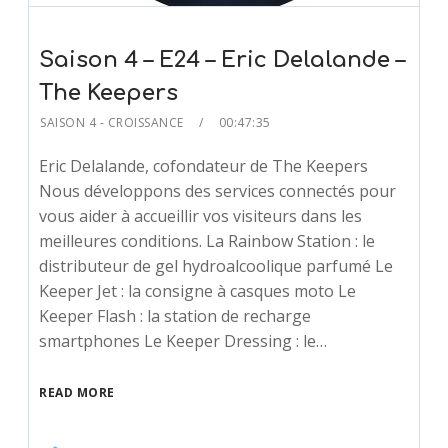
Saison 4 – E24 – Eric Delalande –
The Keepers
SAISON 4 - CROISSANCE
00:47:35
Eric Delalande, cofondateur de The Keepers
Nous développons des services connectés pour
vous aider à accueillir vos visiteurs dans les
meilleures conditions. La Rainbow Station : le
distributeur de gel hydroalcoolique parfumé Le
Keeper Jet : la consigne à casques moto Le
Keeper Flash : la station de recharge
smartphones Le Keeper Dressing : le…
READ MORE