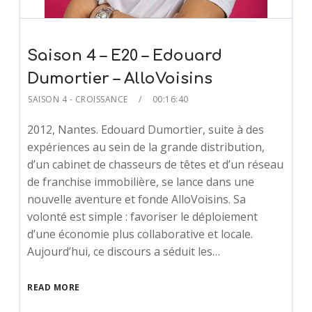
Saison 4 – E20 – Edouard
Dumortier – AlloVoisins
SAISON 4 - CROISSANCE
00:16:40
2012, Nantes. Edouard Dumortier, suite à des
expériences au sein de la grande distribution,
d’un cabinet de chasseurs de têtes et d’un réseau
de franchise immobilière, se lance dans une
nouvelle aventure et fonde AlloVoisins. Sa
volonté est simple : favoriser le déploiement
d’une économie plus collaborative et locale.
Aujourd’hui, ce discours a séduit les…
READ MORE