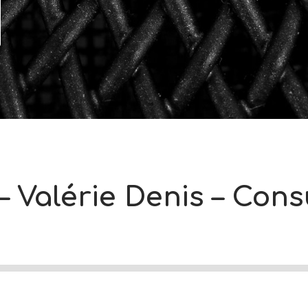
– Valérie Denis – Con