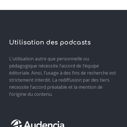
Utilisation des podcasts
L’utilisation autre que personnelle ou
pédagogique nécessite l’accord de l’équipe
éditoriale. Ainsi, l’usage à des fins de recherche est
strictement interdit. La rediffusion par des tiers
nécessite l’accord préalable et la mention de
l’origine du contenu.