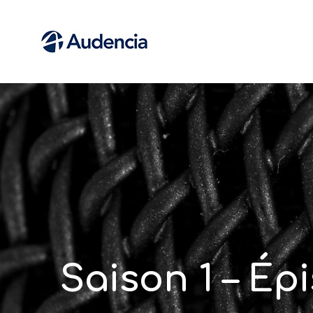
Saison 1 – Ép