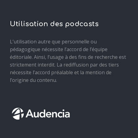
Utilisation des podcasts
L’utilisation autre que personnelle ou
pédagogique nécessite l’accord de l’équipe
éditoriale. Ainsi, l’usage à des fins de recherche est
strictement interdit. La rediffusion par des tiers
nécessite l’accord préalable et la mention de
l’origine du contenu.