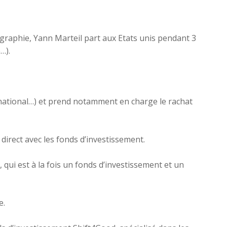
graphie, Yann Marteil part aux Etats unis pendant 3
…).
rnational…) et prend notamment en charge le rachat
direct avec les fonds d’investissement.
qui est à la fois un fonds d’investissement et un
e.