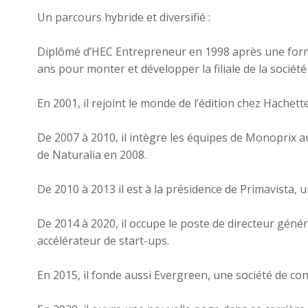
Un parcours hybride et diversifié :
Diplômé d’HEC Entrepreneur en 1998 après une format
ans pour monter et développer la filiale de la socié
En 2001, il rejoint le monde de l’édition chez Hachette
De 2007 à 2010, il intègre les équipes de Monoprix 
de Naturalia en 2008.
De 2010 à 2013 il est à la présidence de Primavista, 
De 2014 à 2020, il occupe le poste de directeur génér
accélérateur de start-ups.
En 2015, il fonde aussi Evergreen, une société de co