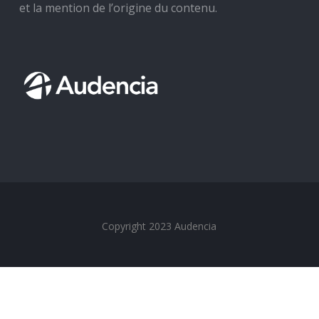
et la mention de l’origine du contenu.
Copyright 2023 Audencia