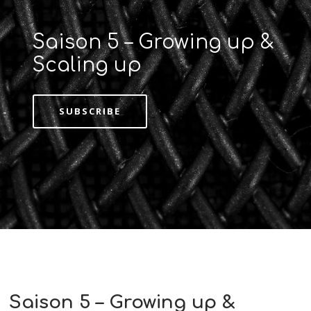
Saison 5 – Growing up &
Scaling up
SUBSCRIBE
Saison 5 – Growing up &