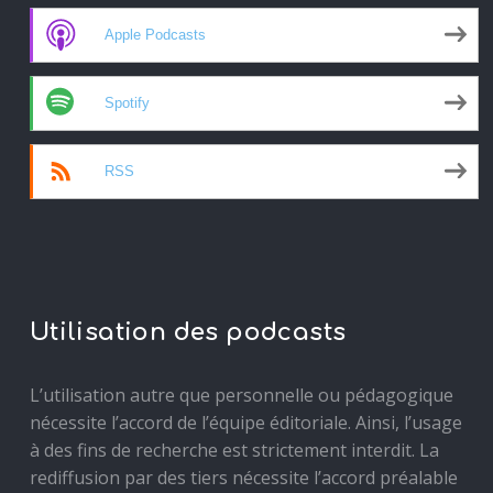
Apple Podcasts
Spotify
RSS
Utilisation des podcasts
L’utilisation autre que personnelle ou pédagogique
nécessite l’accord de l’équipe éditoriale. Ainsi, l’usage
à des fins de recherche est strictement interdit. La
rediffusion par des tiers nécessite l’accord préalable