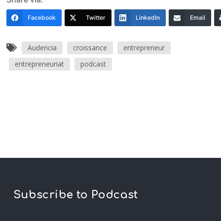
Facebook
Twitter
LinkedIn
Email
Audencia
croissance
entrepreneur
entrepreneuriat
podcast
Subscribe to Podcast