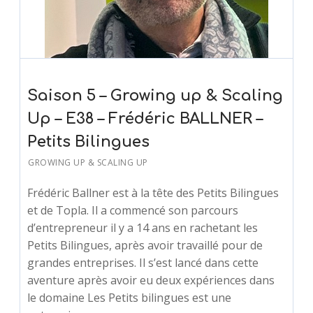
Saison 5 – Growing up & Scaling
Up – E38 – Frédéric BALLNER –
Petits Bilingues
GROWING UP & SCALING UP
Frédéric Ballner est à la tête des Petits Bilingues
et de Topla. Il a commencé son parcours
d’entrepreneur il y a 14 ans en rachetant les
Petits Bilingues, après avoir travaillé pour de
grandes entreprises. Il s’est lancé dans cette
aventure après avoir eu deux expériences dans
le domaine Les Petits bilingues est une