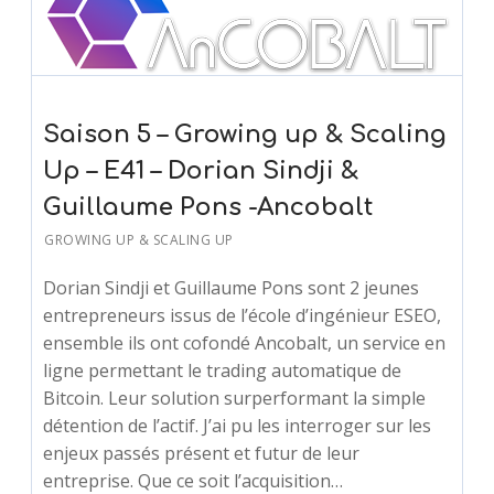
Saison 5 – Growing up & Scaling
Up – E41 – Dorian Sindji &
Guillaume Pons -Ancobalt
GROWING UP & SCALING UP
Dorian Sindji et Guillaume Pons sont 2 jeunes
entrepreneurs issus de l’école d’ingénieur ESEO,
ensemble ils ont cofondé Ancobalt, un service en
ligne permettant le trading automatique de
Bitcoin. Leur solution surperformant la simple
détention de l’actif. J’ai pu les interroger sur les
enjeux passés présent et futur de leur
entreprise. Que ce soit l’acquisition…