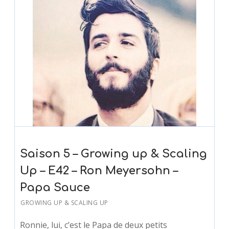
Saison 5 – Growing up & Scaling
Up – E42 – Ron Meyersohn –
Papa Sauce
GROWING UP & SCALING UP
Ronnie, lui, c’est le Papa de deux petits