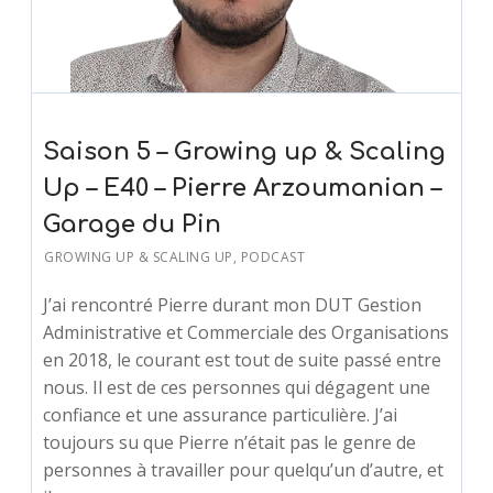
Saison 5 – Growing up & Scaling
Up – E40 – Pierre Arzoumanian –
Garage du Pin
GROWING UP & SCALING UP
,
PODCAST
J’ai rencontré Pierre durant mon DUT Gestion
Administrative et Commerciale des Organisations
en 2018, le courant est tout de suite passé entre
nous. Il est de ces personnes qui dégagent une
confiance et une assurance particulière. J’ai
toujours su que Pierre n’était pas le genre de
personnes à travailler pour quelqu’un d’autre, et