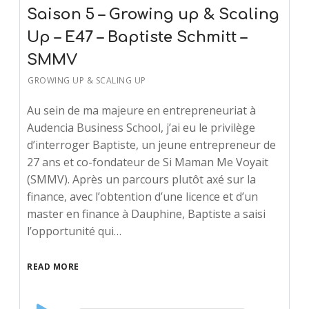
Saison 5 – Growing up & Scaling
Up – E47 – Baptiste Schmitt –
SMMV
GROWING UP & SCALING UP
Au sein de ma majeure en entrepreneuriat à
Audencia Business School, j’ai eu le privilège
d’interroger Baptiste, un jeune entrepreneur de
27 ans et co-fondateur de Si Maman Me Voyait
(SMMV). Après un parcours plutôt axé sur la
finance, avec l’obtention d’une licence et d’un
master en finance à Dauphine, Baptiste a saisi
l’opportunité qui…
READ MORE
Audio