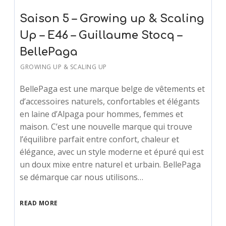
Saison 5 – Growing up & Scaling
Up – E46 – Guillaume Stocq –
BellePaga
GROWING UP & SCALING UP
BellePaga est une marque belge de vêtements et
d’accessoires naturels, confortables et élégants
en laine d’Alpaga pour hommes, femmes et
maison. C’est une nouvelle marque qui trouve
l’équilibre parfait entre confort, chaleur et
élégance, avec un style moderne et épuré qui est
un doux mixe entre naturel et urbain. BellePaga
se démarque car nous utilisons…
READ MORE