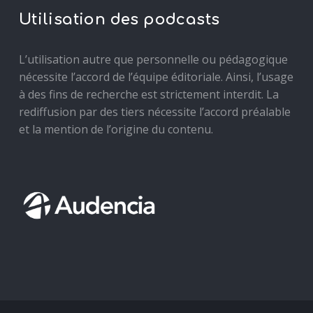
Utilisation des podcasts
L’utilisation autre que personnelle ou pédagogique
nécessite l’accord de l’équipe éditoriale. Ainsi, l’usage
à des fins de recherche est strictement interdit. La
rediffusion par des tiers nécessite l’accord préalable
et la mention de l’origine du contenu.