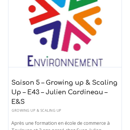
Saison 5 – Growing up & Scaling
Up – E43 – Julien Cardineau –
E&S
GROWING UP & SCALING UP
Après une formation en école de commerce à