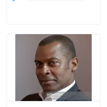
Player