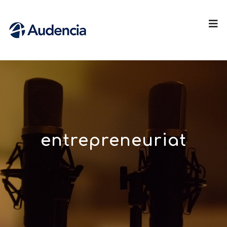
entrepreneuriat