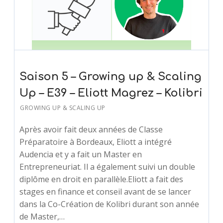
Saison 5 – Growing up & Scaling
Up – E39 – Eliott Magrez – Kolibri
GROWING UP & SCALING UP
Après avoir fait deux années de Classe
Préparatoire à Bordeaux, Eliott a intégré
Audencia et y a fait un Master en
Entrepreneuriat. Il a également suivi un double
diplôme en droit en parallèle.Eliott a fait des
stages en finance et conseil avant de se lancer
dans la Co-Création de Kolibri durant son année
de Master,…